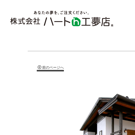
前のページへ