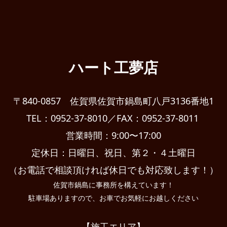
ハート工夢店
〒840-0857 佐賀県佐賀市鍋島町八戸3136番地1
TEL：0952-37-8010／FAX：0952-37-8011
営業時間：9:00〜17:00
定休日：日曜日、祝日、第２・４土曜日
（お電話で相談頂ければ休日でも対応致します！）
佐賀市鍋島に事務所を構えています！
駐車場ありますので、お車でお気軽にお越しください
【施工エリア】